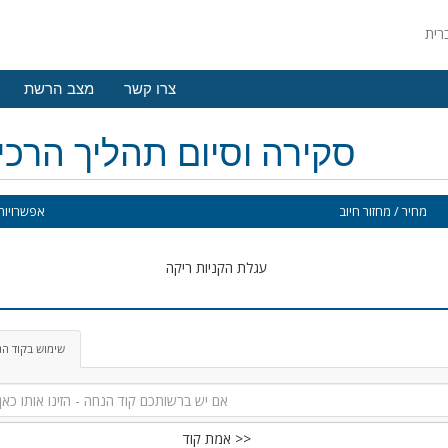
צרו קשר
מצב הרשת
סקירה וסיום תהליך הרכ
מחיר / מחזור חיוב
אפשרויות 
עגלת הקניות ריקה
שימוש בקוד ה
אמת קוד >>