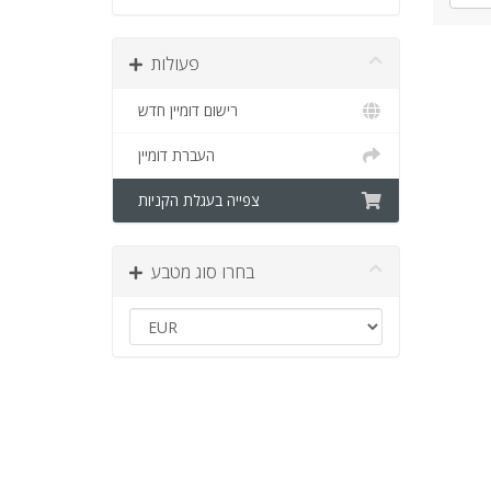
פעולות
רישום דומיין חדש
העברת דומיין
צפייה בעגלת הקניות
בחרו סוג מטבע