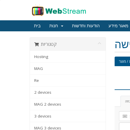
מאגר מידע
הודעות וחדשות
חנות
בית
ישה
קטגוריות
Hosting
/ מוצר
MAG
Re
2 devices
נחה
MAG 2 devices
3 devices
MAG 3 devices