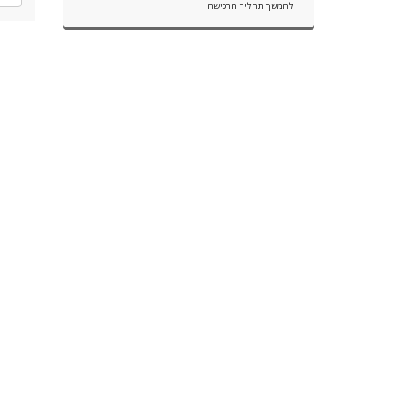
להמשך תהליך הרכישה